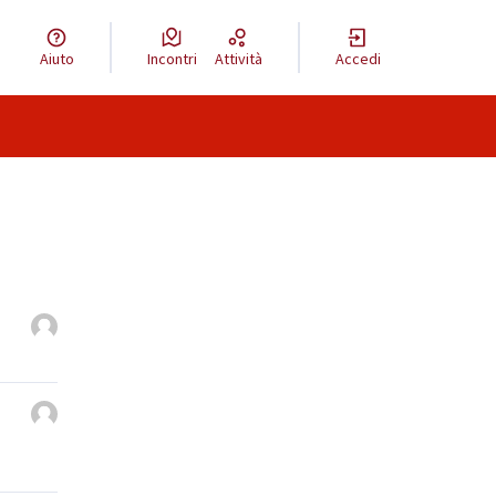
Aiuto
Incontri
Attività
Accedi