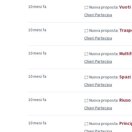
10 mesi fa
Vuoti
Nuova proposta:
Chieri Partecipa
10 mesi fa
Traspo
Nuova proposta:
Chieri Partecipa
10 mesi fa
Multi
Nuova proposta:
Chieri Partecipa
10 mesi fa
Spazi 
Nuova proposta:
Chieri Partecipa
10 mesi fa
Riuso
Nuova proposta:
Chieri Partecipa
10 mesi fa
Princi
Nuova proposta:
Chieri Partecipa