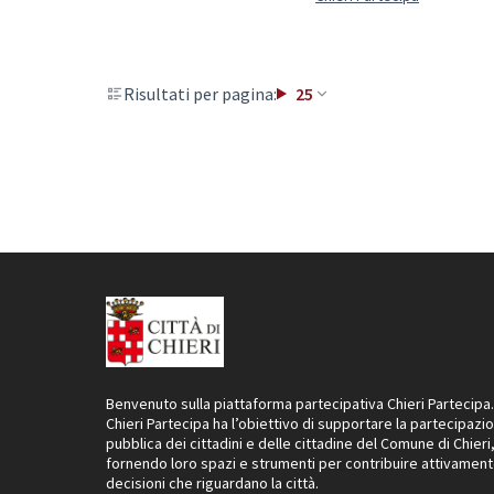
Risultati per pagina:
25
Benvenuto sulla piattaforma partecipativa Chieri Partecipa.
Chieri Partecipa ha l’obiettivo di supportare la partecipazi
pubblica dei cittadini e delle cittadine del Comune di Chieri
fornendo loro spazi e strumenti per contribuire attivament
decisioni che riguardano la città.