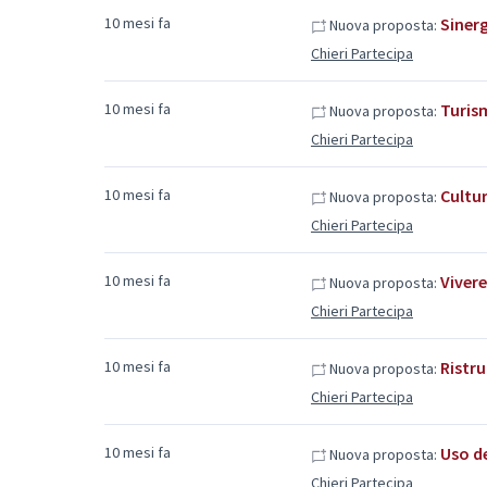
10 mesi fa
Sinerg
Nuova proposta:
Chieri Partecipa
10 mesi fa
Turis
Nuova proposta:
Chieri Partecipa
10 mesi fa
Cultur
Nuova proposta:
Chieri Partecipa
10 mesi fa
Vivere
Nuova proposta:
Chieri Partecipa
10 mesi fa
Ristru
Nuova proposta:
Chieri Partecipa
10 mesi fa
Uso de
Nuova proposta:
Chieri Partecipa