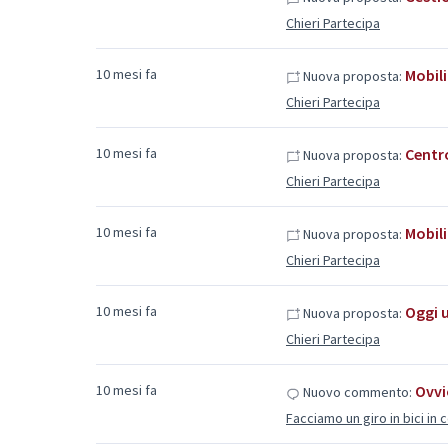
Chieri Partecipa
10 mesi fa
Mobili
Nuova proposta:
Chieri Partecipa
10 mesi fa
Centr
Nuova proposta:
Chieri Partecipa
10 mesi fa
Mobili
Nuova proposta:
Chieri Partecipa
10 mesi fa
Oggi u
Nuova proposta:
Chieri Partecipa
10 mesi fa
Ovvi
Nuovo commento:
Facciamo un giro in bici in 