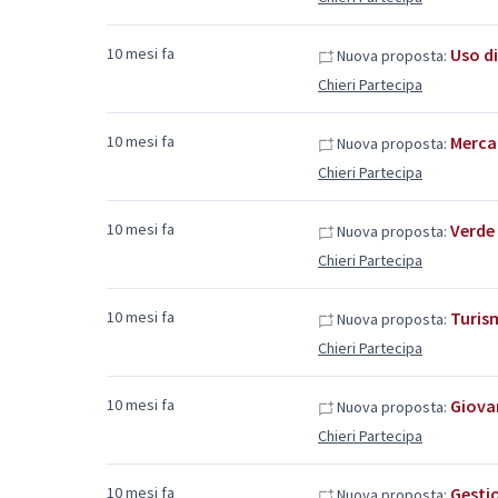
10 mesi fa
Uso d
Nuova proposta:
Chieri Partecipa
10 mesi fa
Merca
Nuova proposta:
Chieri Partecipa
10 mesi fa
Verde
Nuova proposta:
Chieri Partecipa
10 mesi fa
Turis
Nuova proposta:
Chieri Partecipa
10 mesi fa
Giova
Nuova proposta:
Chieri Partecipa
10 mesi fa
Gestio
Nuova proposta: