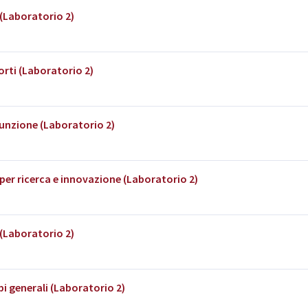
 (Laboratorio 2)
rti (Laboratorio 2)
funzione (Laboratorio 2)
per ricerca e innovazione (Laboratorio 2)
 (Laboratorio 2)
pi generali (Laboratorio 2)