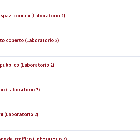
i spazi comuni (Laboratorio 2)
to coperto (Laboratorio 2)
 pubblico (Laboratorio 2)
mo (Laboratorio 2)
ni (Laboratorio 2)
ne del traffico (Laboratorio 2)