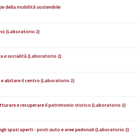
ie della mobilità sostenibile
mo (Laboratorio 2)
a e socialità (Laboratorio 2)
 e abitare il centro (Laboratorio 2)
tturare e recuperare il patrimonio storico (Laboratorio 2)
gli spazi aperti - posti auto e aree pedonali (Laboratorio 2)