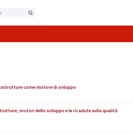
frastrutture come motore di sviluppo
trutture, motori dello sviluppo e le ricadute sulla qualità