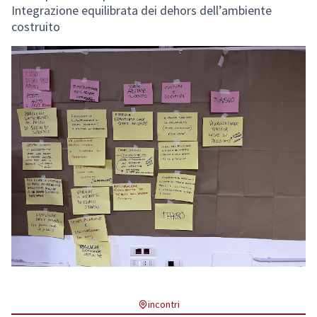
Integrazione equilibrata dei dehors dell’ambiente
costruito
incontri