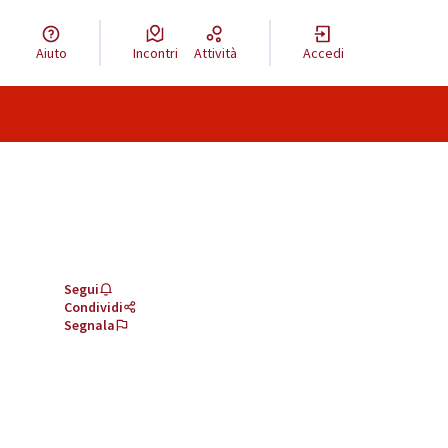
Aiuto
Incontri
Attività
Accedi
Segui
Condividi
Segnala