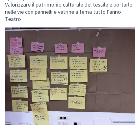
Valorizzare il patrimonio culturale del tessile e portarlo
nelle vie con pannelli e vetrine a tema tutto l'anno
Teatro