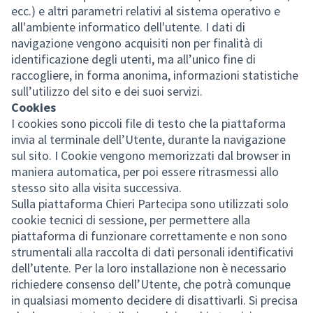
ecc.) e altri parametri relativi al sistema operativo e
all'ambiente informatico dell'utente. I dati di
navigazione vengono acquisiti non per finalità di
identificazione degli utenti, ma all’unico fine di
raccogliere, in forma anonima, informazioni statistiche
sull’utilizzo del sito e dei suoi servizi.
Cookies
I cookies sono piccoli file di testo che la piattaforma
invia al terminale dell’Utente, durante la navigazione
sul sito. I Cookie vengono memorizzati dal browser in
maniera automatica, per poi essere ritrasmessi allo
stesso sito alla visita successiva.
Sulla piattaforma Chieri Partecipa sono utilizzati solo
cookie tecnici di sessione, per permettere alla
piattaforma di funzionare correttamente e non sono
strumentali alla raccolta di dati personali identificativi
dell’utente. Per la loro installazione non è necessario
richiedere consenso dell’Utente, che potrà comunque
in qualsiasi momento decidere di disattivarli. Si precisa