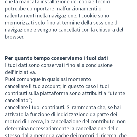
che la mancata installazione dei cookie tecnici
potrebbe comportare malfunzionamenti o
rallentamenti nella navigazione. I cookie sono
memorizzati solo fino al termine della sessione di
navigazione e vengono cancellati con la chiusura del
browser.
Per quanto tempo conserviamo i tuoi dati
I tuoi dati sono conservati fino alla conclusione
dell’iniziativa.
Puoi comunque in qualsiasi momento
cancellare il tuo account; in questo caso i tuoi
contributi sulla piattaforma sono attribuiti a “utente
cancellato”;
cancellare i tuoi contributi. Si rammenta che, se hai
attivato la funzione di indicizzazione da parte dei
motori di ricerca, la cancellazione del contributo non
determina necessariamente la cancellazione dello
stesso dalla memoria cache dei motori di ricerca, che