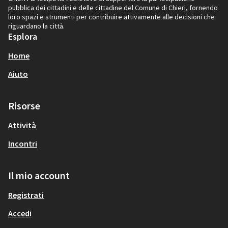
pubblica dei cittadini e delle cittadine del Comune di Chieri, fornendo
loro spazi e strumenti per contribuire attivamente alle decisioni che
riguardano la città.
Esplora
Home
Aiuto
Risorse
Attività
Incontri
Il mio account
Registrati
Accedi