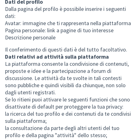
Dati del profilo
Dalla pagina del profilo è possibile inserire i seguenti
dati:
Avatar: immagine che ti rappresenta nella piattaforma
Pagina personale: link a pagine di tuo interesse
Descrizione personale
Il conferimento di questi dati è del tutto facoltativo.
Dati relativi ad attività sulla piattaforma
La piattaforma consente la condivisione di contenuti,
proposte e idee e la partecipazione a forum di
discussione. Le attività da te svolte in tali contesti
sono pubbliche e quindi visibili da chiunque, non solo
dagli utenti registrati.
Se lo ritieni puoi attivare le seguenti funzioni che sono
disattivate di default per proteggere la tua privacy:
la ricerca del tuo profilo e dei contenuti da te condivisi
sulla piattaforma;
la consultazione da parte degli altri utenti del tuo
profilo e della pagina "attività" dello stesso;