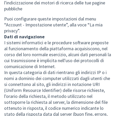
l'indicizzazione dei motori di ricerca delle tue pagine
pubbliche
Puoi configurare queste impostazioni dal menu
“Account - Impostazione utente”, alla voce “La mia
privacy”.
Dati di navigazione
I sistemi informatici e le procedure software preposte
al funzionamento della piattaforma acquisiscono, nel
corso del loro normale esercizio, alcuni dati personali la
cui trasmissione è implicita nell'uso dei protocolli di
comunicazione di Internet.
In questa categoria di dati rientrano gli indirizzi IP o i
nomi a dominio dei computer utilizzati dagli utenti che
si connettono al sito, gli indirizzi in notazione URI
(Uniform Resource Identifier) delle risorse richieste,
l'orario della richiesta, il metodo utilizzato nel
sottoporre la richiesta al server, la dimensione del file
ottenuto in risposta, il codice numerico indicante lo
stato della risposta data dal server (buon fine, errore,