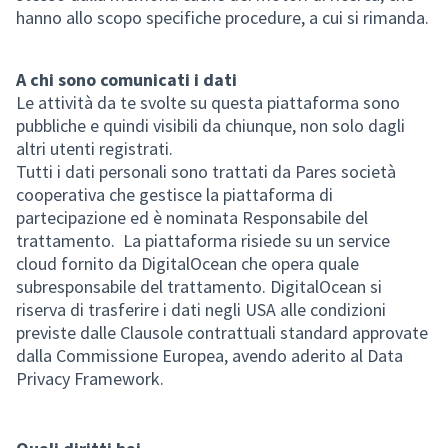
hanno allo scopo specifiche procedure, a cui si rimanda.
A chi sono comunicati i dati
Le attività da te svolte su questa piattaforma sono
pubbliche e quindi visibili da chiunque, non solo dagli
altri utenti registrati.
Tutti i dati personali sono trattati da Pares società
cooperativa che gestisce la piattaforma di
partecipazione ed è nominata Responsabile del
trattamento. La piattaforma risiede su un service
cloud fornito da DigitalOcean che opera quale
subresponsabile del trattamento. DigitalOcean si
riserva di trasferire i dati negli USA alle condizioni
previste dalle Clausole contrattuali standard approvate
dalla Commissione Europea, avendo aderito al Data
Privacy Framework.