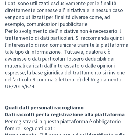
I dati sono utilizzati esclusivamente per le finalità
direttamente connesse all’iniziativa e in nessun caso
vengono utilizzati per finalità diverse come, ad
esempio, comunicazioni pubblicitarie.
Per lo svolgimento dell’iniziativa non è necessario il
trattamento di dati particolari. Si raccomanda quindi
l’interessato di non comunicare tramite la piattaforma
tale tipo di informazione. Tuttavia, qualora ciò
avvenisse o dati particolari fossero deducibili dai
materiali caricati dall’interessato o dalle opinioni
espresse, la base giuridica del trattamento si rinviene
nell’articolo 9 comma 2 lettera e) del Regolamento
UE/2016/679.
Quali dati personali raccogliamo
Dati raccolti per la registrazione alla piattaforma
Per registrarsi a questa piattaforma è obbligatorio
fornire i seguenti dati: