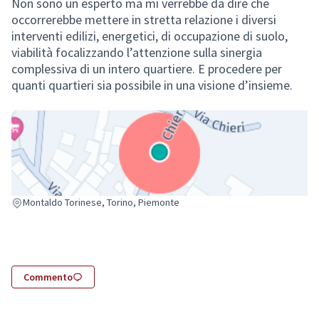
Non sono un esperto ma mi verrebbe da dire che
occorrerebbe mettere in stretta relazione i diversi
interventi edilizi, energetici, di occupazione di suolo,
viabilità focalizzando l’attenzione sulla sinergia
complessiva di un intero quartiere. E procedere per
quanti quartieri sia possibile in una visione d’insieme.
(Collegamento esterno)
Montaldo Torinese, Torino, Piemonte
Commento