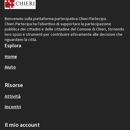
Benvenuto sulla piattaforma partecipativa Chieri Partecipa.
Chieri Partecipa ha l’obiettivo di supportare la partecipazione
pubblica dei cittadini e delle cittadine del Comune di Chieri, fornendo
loro spazi e strumenti per contribuire attivamente alle decisioni che
riguardano la città.
Esplora
Home
Aiuto
Risorse
Attività
Incontri
Il mio account