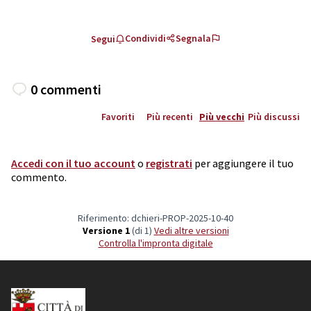
Condividi
Segnala
Segui
0 commenti
Favoriti
Più recenti
Più vecchi
Più discussi
Accedi con il tuo account
o
registrati
per aggiungere il tuo
commento.
Riferimento: dchieri-PROP-2025-10-40
Versione 1
(di 1)
vedi altre versioni
Controlla l'impronta digitale