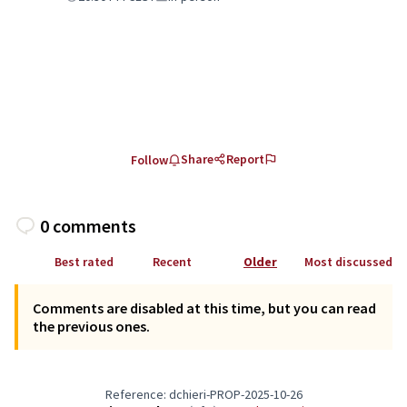
Share
Report
Follow
0 comments
Best rated
Recent
Older
Most discussed
Comments are disabled at this time, but you can read
the previous ones.
Reference: dchieri-PROP-2025-10-26