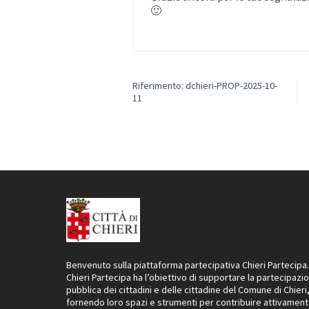
🙂
Riferimento: dchieri-PROP-2025-10-
11
Benvenuto sulla piattaforma partecipativa Chieri Partecipa.
Chieri Partecipa ha l’obiettivo di supportare la partecipazi
pubblica dei cittadini e delle cittadine del Comune di Chieri
fornendo loro spazi e strumenti per contribuire attivament