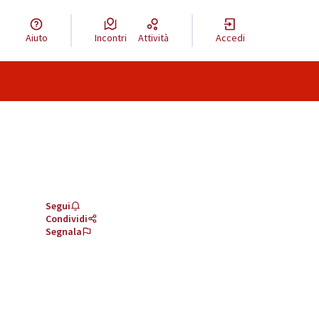
Aiuto
Incontri
Attività
Accedi
Segui
Condividi
Segnala