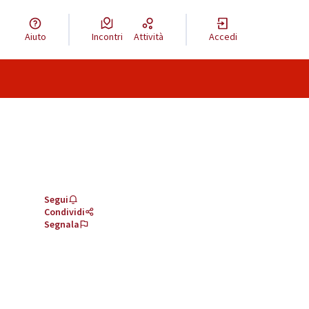
Aiuto
Incontri
Attività
Accedi
Segui
Condividi
Segnala