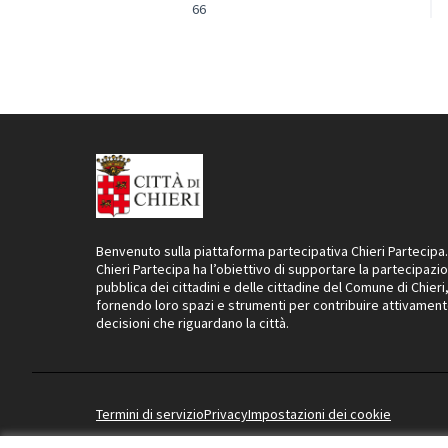
66
Benvenuto sulla piattaforma partecipativa Chieri Partecipa.
Chieri Partecipa ha l’obiettivo di supportare la partecipazi
pubblica dei cittadini e delle cittadine del Comune di Chieri
fornendo loro spazi e strumenti per contribuire attivament
decisioni che riguardano la città.
Termini di servizio
Privacy
Impostazioni dei cookie