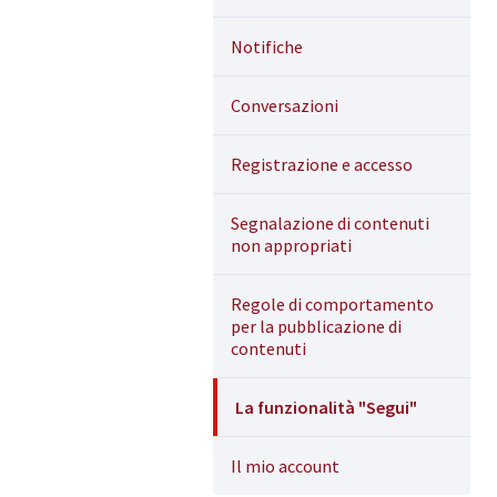
Notifiche
Conversazioni
Registrazione e accesso
Segnalazione di contenuti
non appropriati
Regole di comportamento
per la pubblicazione di
contenuti
La funzionalità "Segui"
Il mio account