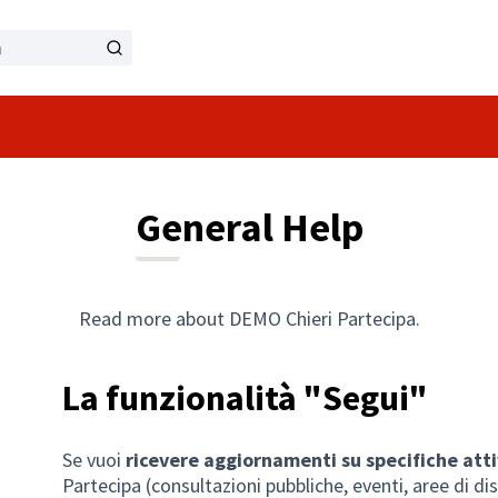
General Help
Read more about DEMO Chieri Partecipa.
La funzionalità "Segui"
Se vuoi
ricevere aggiornamenti su specifiche atti
Partecipa (consultazioni pubbliche, eventi, aree di di