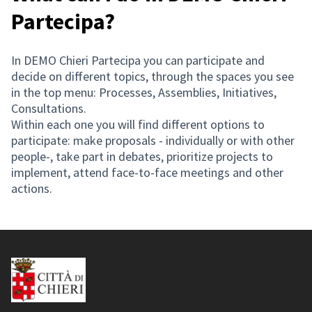
Partecipa?
In DEMO Chieri Partecipa you can participate and
decide on different topics, through the spaces you see
in the top menu: Processes, Assemblies, Initiatives,
Consultations.
Within each one you will find different options to
participate: make proposals - individually or with other
people-, take part in debates, prioritize projects to
implement, attend face-to-face meetings and other
actions.