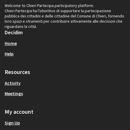
Welcome to Chieri Partecipa participatory platform.
Chieri Partecipa ha l’obiettivo di supportare la partecipazione
pubblica dei cittadini e delle cittadine del Comune di Chieri, fornendo
loro spazi e strumenti per contribuire attivamente alle decisioni che
riguardano la città.
Decidim
Home
Help
Resources
Activity
Meetings
My account
Sign Up