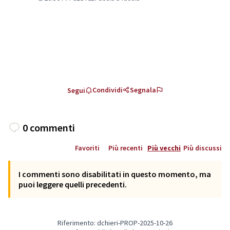
Condividi
Segnala
Segui
0 commenti
Favoriti
Più recenti
Più vecchi
Più discussi
I commenti sono disabilitati in questo momento, ma
puoi leggere quelli precedenti.
Riferimento: dchieri-PROP-2025-10-26