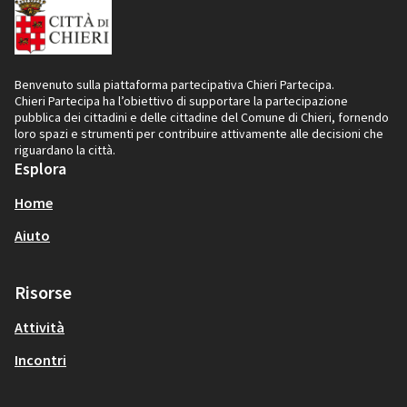
Benvenuto sulla piattaforma partecipativa Chieri Partecipa.
Chieri Partecipa ha l’obiettivo di supportare la partecipazione
pubblica dei cittadini e delle cittadine del Comune di Chieri, fornendo
loro spazi e strumenti per contribuire attivamente alle decisioni che
riguardano la città.
Esplora
Home
Aiuto
Risorse
Attività
Incontri