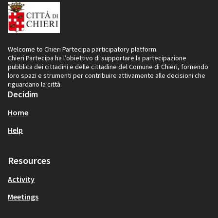
Welcome to Chieri Partecipa participatory platform.
Chieri Partecipa ha l’obiettivo di supportare la partecipazione
pubblica dei cittadini e delle cittadine del Comune di Chieri, fornendo
loro spazi e strumenti per contribuire attivamente alle decisioni che
riguardano la città.
Decidim
Home
Help
Resources
Activity
Meetings