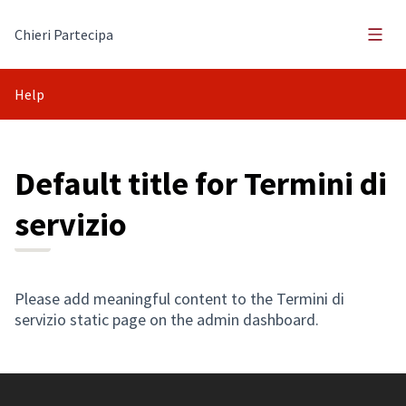
Main
Chieri Partecipa
Help
Default title for Termini di
servizio
Please add meaningful content to the Termini di
servizio static page on the admin dashboard.