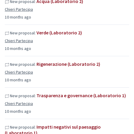
Acqua (Laboratorio 2)
New proposal:
Chieri Partecipa
10 months ago
Verde (Laboratorio 2)
New proposal:
Chieri Partecipa
10 months ago
Rigenerazione (Laboratorio 2)
New proposal:
Chieri Partecipa
10 months ago
Trasparenza e governance (Laboratorio 1)
New proposal:
Chieri Partecipa
10 months ago
Impatti negativi sul paesaggio
New proposal:
(Laboratorio 1)