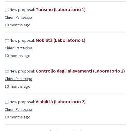
Turismo (Laboratorio 1)
New proposal:
Chieri Partecipa
10 months ago
Mobilità (Laboratorio 1)
New proposal:
Chieri Partecipa
10 months ago
Controllo degli allevamenti (Laboratorio 2)
New proposal:
Chieri Partecipa
10 months ago
Viabilità (Laboratorio 2)
New proposal:
Chieri Partecipa
10 months ago