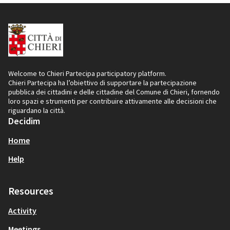
Welcome to Chieri Partecipa participatory platform.
Chieri Partecipa ha l’obiettivo di supportare la partecipazione
pubblica dei cittadini e delle cittadine del Comune di Chieri, fornendo
loro spazi e strumenti per contribuire attivamente alle decisioni che
riguardano la città.
Decidim
Home
Help
Resources
Activity
Meetings