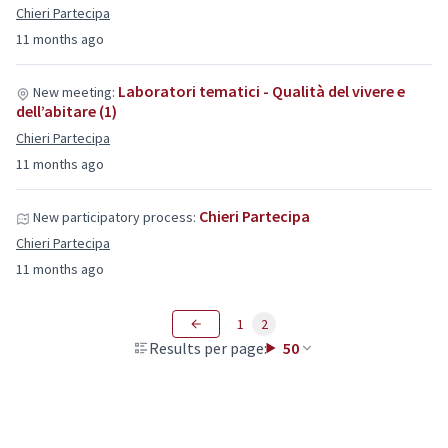
Chieri Partecipa
11 months ago
Laboratori tematici - Qualità del vivere e
New meeting:
dell’abitare (1)
Chieri Partecipa
11 months ago
Chieri Partecipa
New participatory process:
Chieri Partecipa
11 months ago
1
2
Results per page:
50