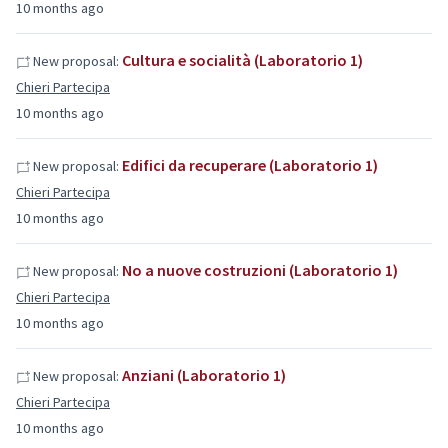
10 months ago
Cultura e socialità (Laboratorio 1)
New proposal:
Chieri Partecipa
10 months ago
Edifici da recuperare (Laboratorio 1)
New proposal:
Chieri Partecipa
10 months ago
No a nuove costruzioni (Laboratorio 1)
New proposal:
Chieri Partecipa
10 months ago
Anziani (Laboratorio 1)
New proposal:
Chieri Partecipa
10 months ago