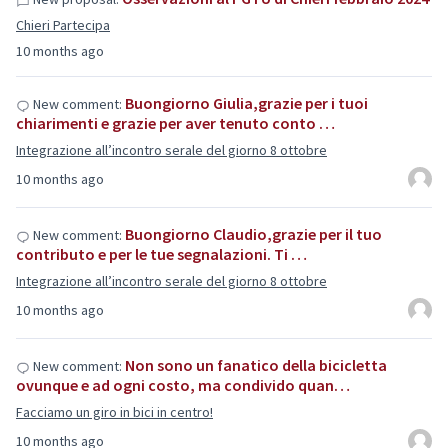
Chieri Partecipa
10 months ago
Buongiorno Giulia,grazie per i tuoi
New comment:
chiarimenti e grazie per aver tenuto conto …
Integrazione all’incontro serale del giorno 8 ottobre
10 months ago
Buongiorno Claudio,grazie per il tuo
New comment:
contributo e per le tue segnalazioni. Ti …
Integrazione all’incontro serale del giorno 8 ottobre
10 months ago
Non sono un fanatico della bicicletta
New comment:
ovunque e ad ogni costo, ma condivido quan…
Facciamo un giro in bici in centro!
10 months ago