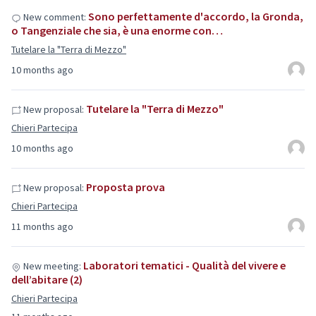
Sono perfettamente d'accordo, la Gronda,
New comment:
o Tangenziale che sia, è una enorme con…
Tutelare la "Terra di Mezzo"
10 months ago
Tutelare la "Terra di Mezzo"
New proposal:
Chieri Partecipa
10 months ago
Proposta prova
New proposal:
Chieri Partecipa
11 months ago
Laboratori tematici - Qualità del vivere e
New meeting:
dell’abitare (2)
Chieri Partecipa