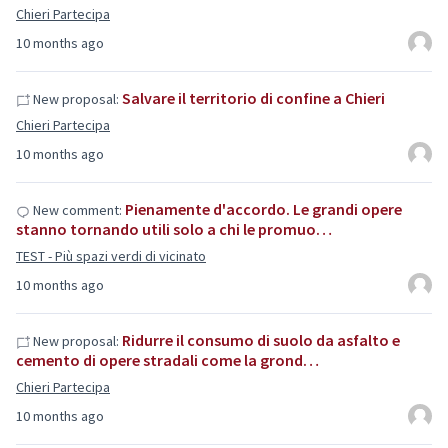
Chieri Partecipa
10 months ago
Salvare il territorio di confine a Chieri
New proposal:
Chieri Partecipa
10 months ago
Pienamente d'accordo. Le grandi opere
New comment:
stanno tornando utili solo a chi le promuo…
TEST - Più spazi verdi di vicinato
10 months ago
Ridurre il consumo di suolo da asfalto e
New proposal:
cemento di opere stradali come la grond…
Chieri Partecipa
10 months ago