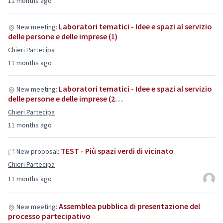
11 months ago
Laboratori tematici - Idee e spazi al servizio
New meeting:
delle persone e delle imprese (1)
Chieri Partecipa
11 months ago
Laboratori tematici - Idee e spazi al servizio
New meeting:
delle persone e delle imprese (2…
Chieri Partecipa
11 months ago
TEST - Più spazi verdi di vicinato
New proposal:
Chieri Partecipa
11 months ago
Assemblea pubblica di presentazione del
New meeting:
processo partecipativo