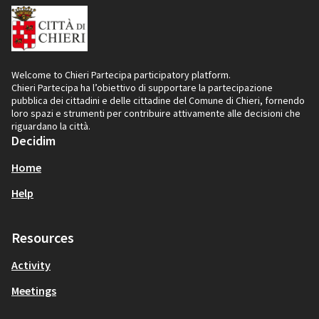
Welcome to Chieri Partecipa participatory platform.
Chieri Partecipa ha l’obiettivo di supportare la partecipazione
pubblica dei cittadini e delle cittadine del Comune di Chieri, fornendo
loro spazi e strumenti per contribuire attivamente alle decisioni che
riguardano la città.
Decidim
Home
Help
Resources
Activity
Meetings