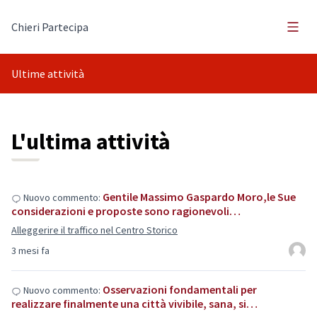
Menù 
Chieri Partecipa
Ultime attività
L'ultima attività
Gentile Massimo Gaspardo Moro,le Sue
Nuovo commento:
considerazioni e proposte sono ragionevoli…
Alleggerire il traffico nel Centro Storico
3 mesi fa
Osservazioni fondamentali per
Nuovo commento:
realizzare finalmente una città vivibile, sana, si…