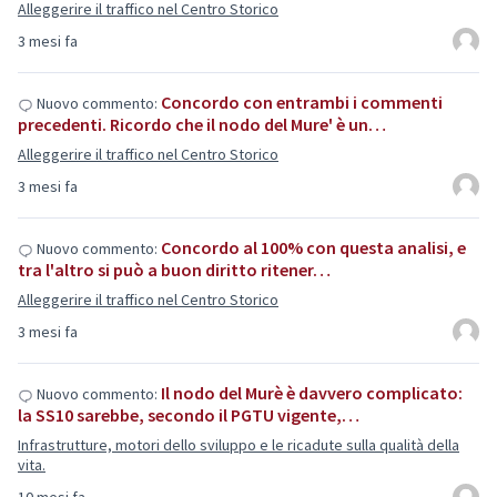
Alleggerire il traffico nel Centro Storico
3 mesi fa
Concordo con entrambi i commenti
Nuovo commento:
precedenti. Ricordo che il nodo del Mure' è un…
Alleggerire il traffico nel Centro Storico
3 mesi fa
Concordo al 100% con questa analisi, e
Nuovo commento:
tra l'altro si può a buon diritto ritener…
Alleggerire il traffico nel Centro Storico
3 mesi fa
Il nodo del Murè è davvero complicato:
Nuovo commento:
la SS10 sarebbe, secondo il PGTU vigente,…
Infrastrutture, motori dello sviluppo e le ricadute sulla qualità della
vita.