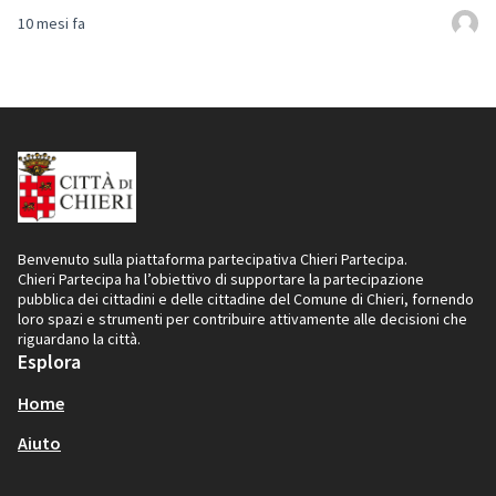
10 mesi fa
Benvenuto sulla piattaforma partecipativa Chieri Partecipa.
Chieri Partecipa ha l’obiettivo di supportare la partecipazione
pubblica dei cittadini e delle cittadine del Comune di Chieri, fornendo
loro spazi e strumenti per contribuire attivamente alle decisioni che
riguardano la città.
Esplora
Home
Aiuto